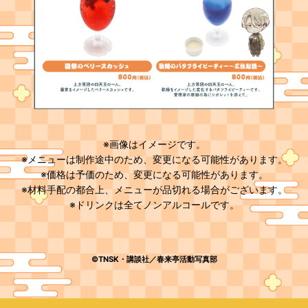
※画像はイメージです。
※メニューは制作途中のため、変更になる可能性があります。
※価格は予価のため、変更になる可能性があります。
※材料手配の都合上、メニューが品切れる場合がございます。
※ドリンクは全てノンアルコールです。
©TNSK・講談社／春来亭活動写真部